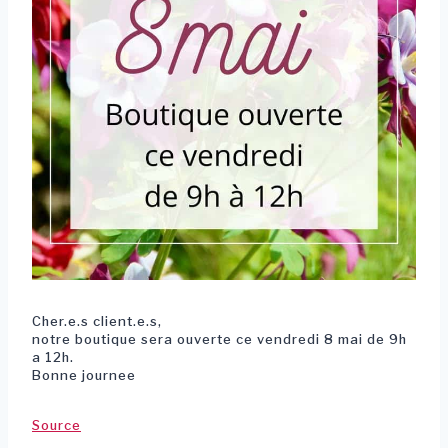
Cher.e.s client.e.s,
notre boutique sera ouverte ce vendredi 8 mai de 9h
a 12h.
Bonne journee
Source