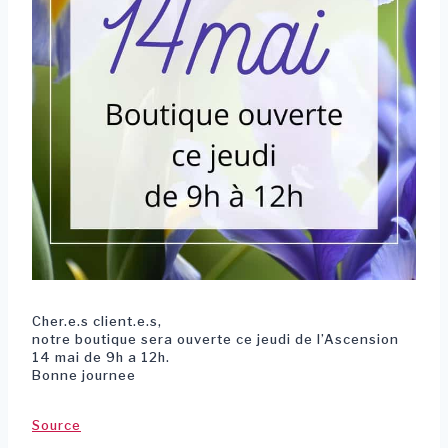
Cher.e.s client.e.s,
notre boutique sera ouverte ce jeudi de l’Ascension
14 mai de 9h a 12h.
Bonne journee
Source