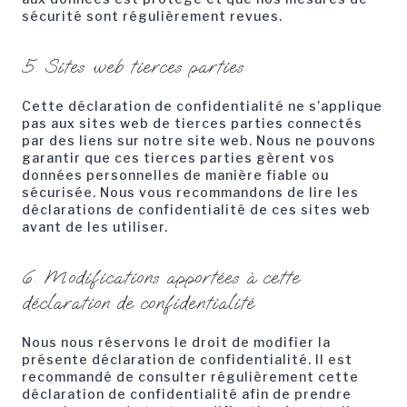
sécurité sont régulièrement revues.
5. Sites web tierces parties
Cette déclaration de confidentialité ne s’applique
pas aux sites web de tierces parties connectés
par des liens sur notre site web. Nous ne pouvons
garantir que ces tierces parties gèrent vos
données personnelles de manière fiable ou
sécurisée. Nous vous recommandons de lire les
déclarations de confidentialité de ces sites web
avant de les utiliser.
6. Modifications apportées à cette
déclaration de confidentialité
Nous nous réservons le droit de modifier la
présente déclaration de confidentialité. Il est
recommandé de consulter régulièrement cette
déclaration de confidentialité afin de prendre