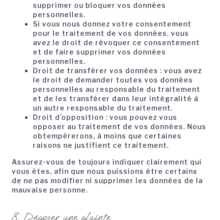
supprimer ou bloquer vos données
personnelles.
Si vous nous donnez votre consentement
pour le traitement de vos données, vous
avez le droit de révoquer ce consentement
et de faire supprimer vos données
personnelles.
Droit de transférer vos données : vous avez
le droit de demander toutes vos données
personnelles au responsable du traitement
et de les transférer dans leur intégralité à
un autre responsable du traitement.
Droit d’opposition : vous pouvez vous
opposer au traitement de vos données. Nous
obtempérerons, à moins que certaines
raisons ne justifient ce traitement.
Assurez-vous de toujours indiquer clairement qui
vous êtes, afin que nous puissions être certains
de ne pas modifier ni supprimer les données de la
mauvaise personne.
8. Déposer une plainte