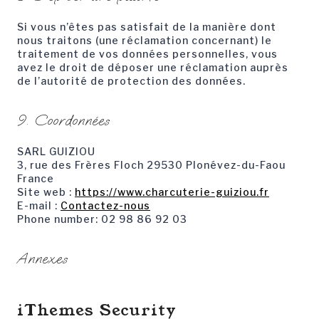
Si vous n’êtes pas satisfait de la manière dont
nous traitons (une réclamation concernant) le
traitement de vos données personnelles, vous
avez le droit de déposer une réclamation auprès
de l’autorité de protection des données.
9. Coordonnées
SARL GUIZIOU
3, rue des Frères Floch 29530 Plonévez-du-Faou
France
Site web :
https://www.charcuterie-guiziou.fr
E-mail :
Contactez-nous
Phone number: 02 98 86 92 03
Annexes
iThemes Security