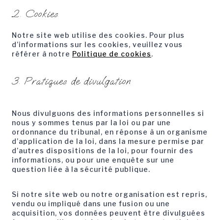
2. Cookies
Notre site web utilise des cookies. Pour plus
d’informations sur les cookies, veuillez vous
référer à notre
Politique de cookies
.
3. Pratiques de divulgation
Nous divulguons des informations personnelles si
nous y sommes tenus par la loi ou par une
ordonnance du tribunal, en réponse à un organisme
d’application de la loi, dans la mesure permise par
d’autres dispositions de la loi, pour fournir des
informations, ou pour une enquête sur une
question liée à la sécurité publique.
Si notre site web ou notre organisation est repris,
vendu ou impliqué dans une fusion ou une
acquisition, vos données peuvent être divulguées