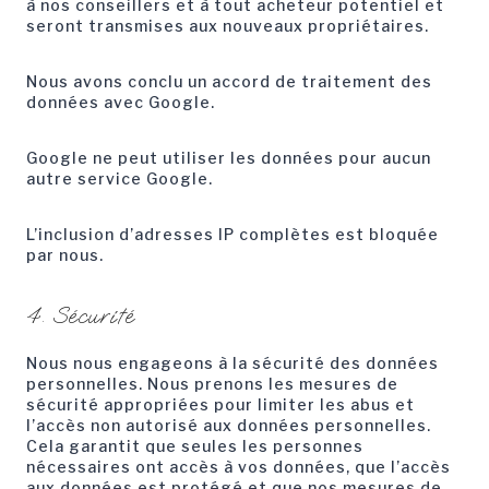
à nos conseillers et à tout acheteur potentiel et
seront transmises aux nouveaux propriétaires.
Nous avons conclu un accord de traitement des
données avec Google.
Google ne peut utiliser les données pour aucun
autre service Google.
L’inclusion d’adresses IP complètes est bloquée
par nous.
4. Sécurité
Nous nous engageons à la sécurité des données
personnelles. Nous prenons les mesures de
sécurité appropriées pour limiter les abus et
l’accès non autorisé aux données personnelles.
Cela garantit que seules les personnes
nécessaires ont accès à vos données, que l’accès
aux données est protégé et que nos mesures de