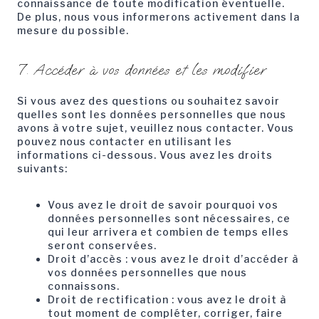
connaissance de toute modification éventuelle.
De plus, nous vous informerons activement dans la
mesure du possible.
7. Accéder à vos données et les modifier
Si vous avez des questions ou souhaitez savoir
quelles sont les données personnelles que nous
avons à votre sujet, veuillez nous contacter. Vous
pouvez nous contacter en utilisant les
informations ci-dessous. Vous avez les droits
suivants:
Vous avez le droit de savoir pourquoi vos
données personnelles sont nécessaires, ce
qui leur arrivera et combien de temps elles
seront conservées.
Droit d’accès : vous avez le droit d’accéder à
vos données personnelles que nous
connaissons.
Droit de rectification : vous avez le droit à
tout moment de compléter, corriger, faire