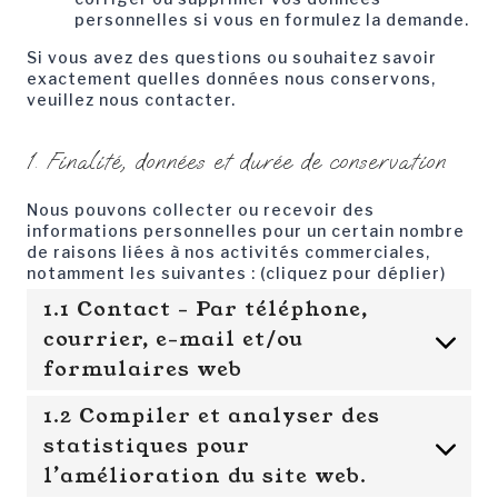
personnelles si vous en formulez la demande.
Si vous avez des questions ou souhaitez savoir
exactement quelles données nous conservons,
veuillez nous contacter.
1. Finalité, données et durée de conservation
Nous pouvons collecter ou recevoir des
informations personnelles pour un certain nombre
de raisons liées à nos activités commerciales,
notamment les suivantes : (cliquez pour déplier)
1.1 Contact - Par téléphone,
courrier, e-mail et/ou
formulaires web
1.2 Compiler et analyser des
statistiques pour
l’amélioration du site web.