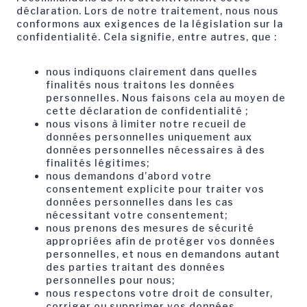
déclaration. Lors de notre traitement, nous nous
conformons aux exigences de la législation sur la
confidentialité. Cela signifie, entre autres, que :
nous indiquons clairement dans quelles
finalités nous traitons les données
personnelles. Nous faisons cela au moyen de
cette déclaration de confidentialité ;
nous visons à limiter notre recueil de
données personnelles uniquement aux
données personnelles nécessaires à des
finalités légitimes;
nous demandons d’abord votre
consentement explicite pour traiter vos
données personnelles dans les cas
nécessitant votre consentement;
nous prenons des mesures de sécurité
appropriées afin de protéger vos données
personnelles, et nous en demandons autant
des parties traitant des données
personnelles pour nous;
nous respectons votre droit de consulter,
corriger ou supprimer vos données